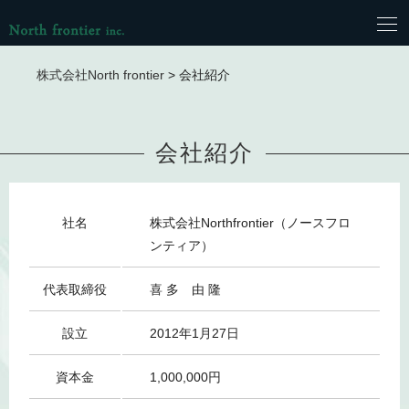
株式会社North frontier
>
会社紹介
会社紹介
社名
株式会社Northfrontier（ノースフロ
ンティア）
代表取締役
喜 多 由 隆
設立
2012年1月27日
資本金
1,000,000円