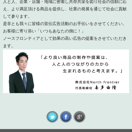
人と人、企業・店舗・地域に密着し共存共栄を図り社会の信頼に応
え、より満足頂ける商品を提供し、社業の発展を通じて社会に貢献
して参ります。
是非とも我々に皆様の宣伝広告活動のお手伝いをさせてください。
お客様に寄り添い「いつもあなたの側に！」
ノースフロンティアとして効果の高い広告の提案をさせていただき
ます。