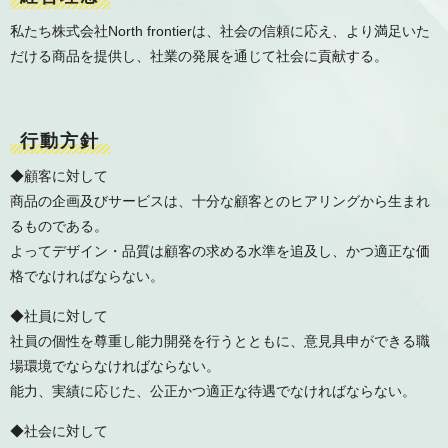
私たち株式会社North frontierは、社会の信頼に応え、より満足いた
だける商品を提供し、社業の発展を通じて社会に貢献する。
行動方針
◆顧客に対して
商品の企画及びサービスは、十分な顧客とのヒアリングから生まれ
るものである。
よってデザイン・品質は顧客の求める水準を追及し、かつ適正な価
格でなければならない。
◆社員に対して
社員の個性を尊重し能力開発を行うとともに、意見具申ができる職
場環境でならなければならない。
能力、実績に応じた、公正かつ適正な待遇でなければならない。
◆社会に対して