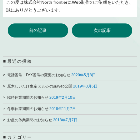
この度は株式会社North frontierにWeb制作のご依頼をいただき、
誠にありがとうございます。
前の記事
次の記事
最近の投稿
電話番号・FAX番号の変更のお知らせ
2020年5月8日
原木しいたけ生産 カルシの森Web公開
2019年3月6日
臨時休業期間のお知らせ
2019年2月10日
冬季休業期間のお知らせ
2018年11月7日
お盆の休業期間のお知らせ
2018年7月7日
カテゴリー