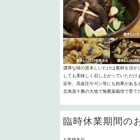
濃厚な味の原木しいたけは素材を活か
しても美味しく召し上がっていただけ
近年、高血圧やガン等にも効果がある
北海道十勝の大地で無農薬栽培で育て
臨時休業期間の
お客様各位