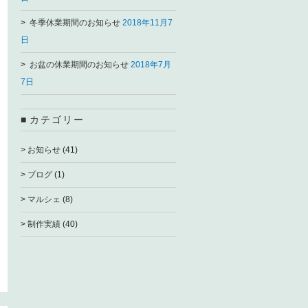
冬季休業期間のお知らせ
2018年11月7
日
お盆の休業期間のお知らせ
2018年7月
7日
カテゴリー
お知らせ
(41)
ブログ
(1)
マルシェ
(8)
制作実績
(40)