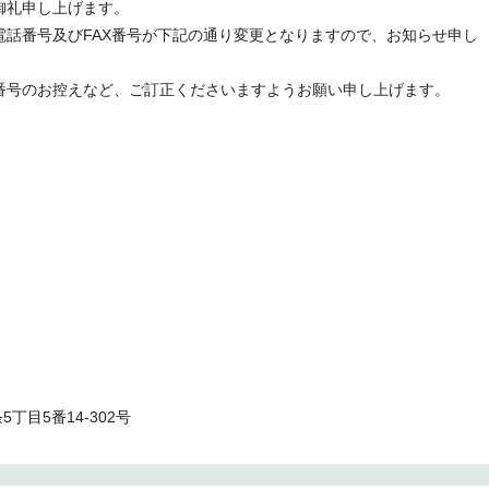
御礼申し上げます。
電話番号及びFAX番号が下記の通り変更となりますので、お知らせ申し
番号のお控えなど、ご訂正くださいますようお願い申し上げます。
5丁目5番14-302号