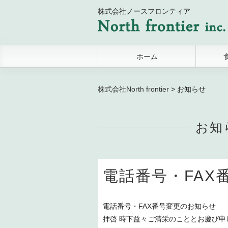
株式会社ノースフロンティア
ホーム
株式会社North frontier
>
お知らせ
お知
電話番号・FAX
電話番号・FAX番号変更のお知らせ
拝啓 時下益々ご清栄のこととお慶び申