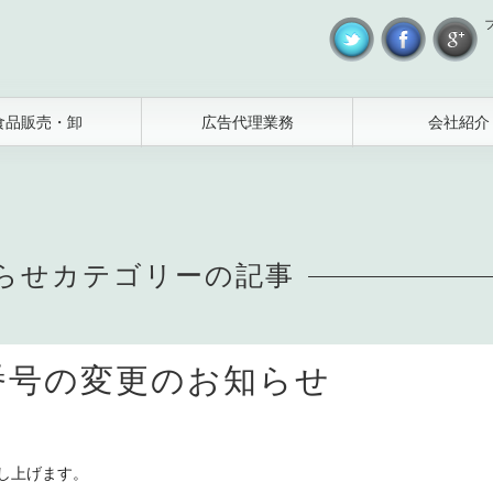
食品販売・卸
広告代理業務
会社紹介
らせカテゴリーの記事
番号の変更のお知らせ
し上げます。