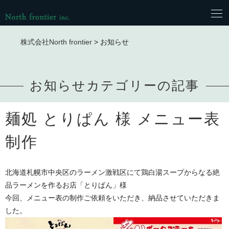
株式会社North frontier
>
お知らせ
お知らせカテゴリーの記事
麺処 とりぱん 様 メニュー表
制作
北海道札幌市中央区のラーメン激戦区にて鶏白湯スープからなる絶
品ラーメンを作るお店「とりぱん」様
今回、メニュー表の制作ご依頼をいただき、納品させていただきま
した。