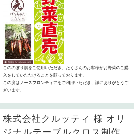
こののぼり旗をご使用いただき、たくさんのお客様がお野菜のご購
入をしていただけることを願っております。
この度はノースフロンティアをご利用いただき、誠にありがとうご
ざいます。
株式会社クルッティ 様 オリ
ジナルテーブルクロス制作