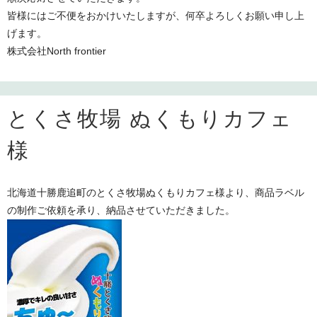
皆様にはご不便をおかけいたしますが、何卒よろしくお願い申し上
げます。
株式会社North frontier
とくさ牧場 ぬくもりカフェ
様
北海道十勝鹿追町のとくさ牧場ぬくもりカフェ様より、商品ラベル
の制作ご依頼を承り、納品させていただきました。