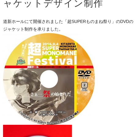
ャケットデザイン制作
道新ホールにて開催されました「超SUPERものまね祭り」のDVDの
ジャケット制作を承りました。