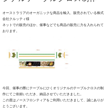
オーストラリアのオーガニックな商品を輸入、販売されている株式
会社クルッティ様
ネットでの販売のほか、催事などでも商品の販売に力を入れられて
おります。
今回、催事の際にテーブルにひくオリジナルのテーブルクロスの制
作にてご依頼いただき、納品させていただきました。
この度はノースフロンティアをご利用いただきまして、誠にありが
とうございます。