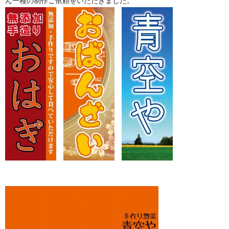
ん一種の制作ご依頼をいただきました。