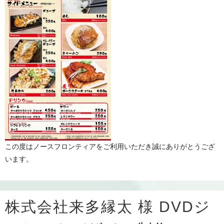
この度はノースフロンティアをご利用いただき誠にありがとうござ
います。
株式会社来多縁太 様 DVDジ