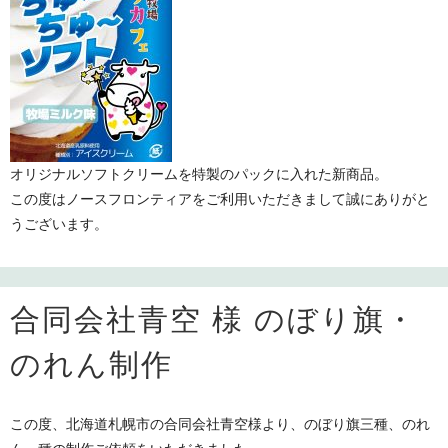
オリジナルソフトクリームを特製のパックに入れた新商品。
この度はノースフロンティアをご利用いただきまして誠にありがと
うございます。
合同会社青空 様 のぼり旗・
のれん制作
この度、北海道札幌市の合同会社青空様より、のぼり旗三種、のれ