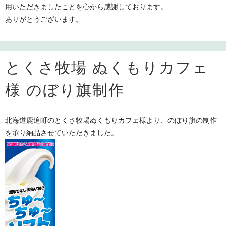
用いただきましたことを心から感謝しております。
ありがとうございます。
とくさ牧場 ぬくもりカフェ
様 のぼり旗制作
北海道鹿追町のとくさ牧場ぬくもりカフェ様より、のぼり旗の制作
を承り納品させていただきました。