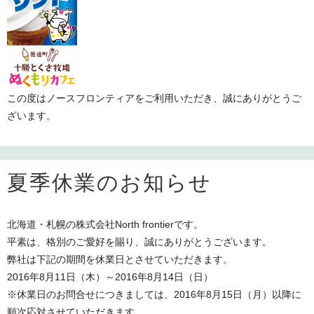
この度はノースフロンティアをご利用いただき、誠にありがとうご
ざいます。
夏季休業のお知らせ
北海道・札幌の株式会社North frontierです。
平素は、格別のご愛好を賜り、誠にありがとうございます。
弊社は下記の期間を休業日とさせていただきます。
2016年8月11日（木）～2016年8月14日（日）
※休業日のお問合せにつきましては、2016年8月15日（月）以降に
順次応対させていただきます。