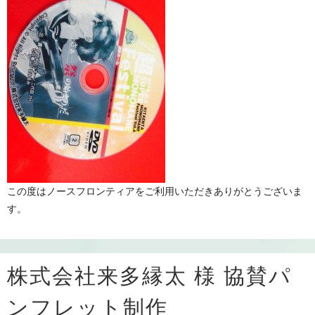
この度はノースフロンティアをご利用いただきありがとうございま
す。
株式会社来多縁太 様 協賛パ
ンフレット制作