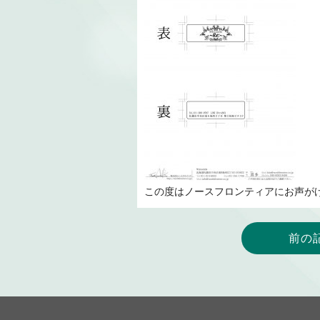
この度はノースフロンティアにお声が
前の