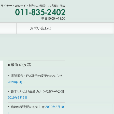
フライヤー・Webサイト制作のご相談、お見積もりは
お問い合わせ
最近の投稿
電話番号・FAX番号の変更のお知らせ
2020年5月8日
原木しいたけ生産 カルシの森Web公開
2019年3月6日
臨時休業期間のお知らせ
2019年2月10
日