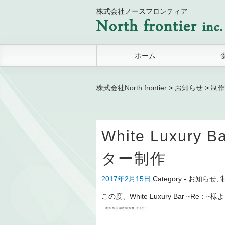
株式会社ノースフロンティア
ホーム
株式会社North frontier
>
お知らせ
>
制作
White Luxur
ター制作
2017年2月15日
Category -
お知らせ
,
この度、White Luxury Bar 