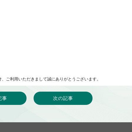
け、ご利用いただきまして誠にありがとうございます。
記事
次の記事