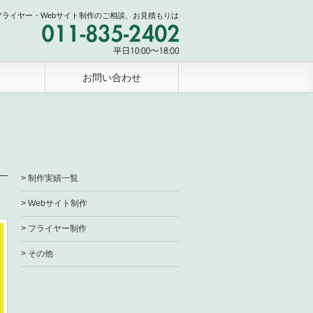
フライヤー・Webサイト制作のご相談、お見積もりは
お問い合わせ
制作実績一覧
Webサイト制作
フライヤー制作
その他