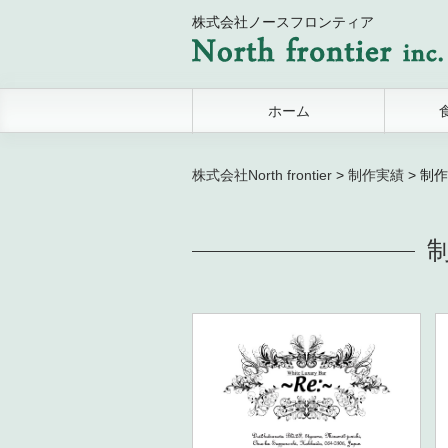
株式会社ノースフロンティア
ホーム
株式会社North frontier
>
制作実績
>
制作